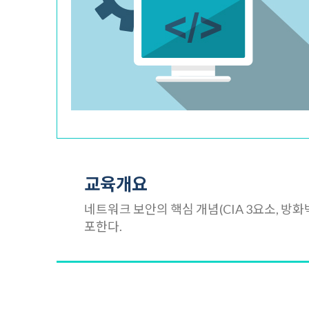
교육개요
네트워크 보안의 핵심 개념(CIA 3요소, 방화벽,
포한다.