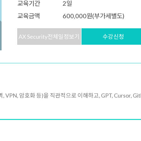
교육기간
2일
교육금액
600,000원(부가세별도)
AX Security전체일정보기
수강신청
 VPN, 암호화 등)을 직관적으로 이해하고, GPT, Cursor, 