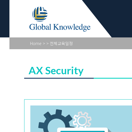
Academy Pr
Home
>
> 전체교육일정
AX Security