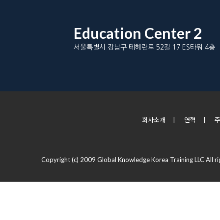
Education Center 2
서울특별시 강남구 테헤란로 52길 17 ES타워 4층
회사소개
|
연혁
|
Copyright (c) 2009 Global Knowledge Korea Training LLC All ri