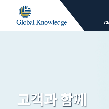
Gl
고객과 함께