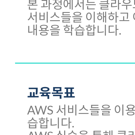
본 과정에서는 클라우드
서비스들을 이해하고 
내용을 학습합니다.
교육목표
AWS 서비스들을 이
습합니다.