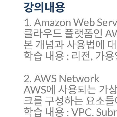
강의내용
1. Amazon Web Serv
클라우드 플랫폼인 AW
본 개념과 사용법에 대
학습 내용 : 리전, 가
2. AWS Network
AWS에 사용되는 가
크를 구성하는 요소들
학습 내용 : VPC. Subnet