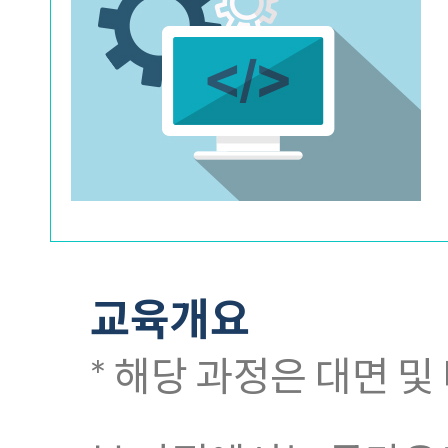
교육개요
* 해당 과정은 대면 및