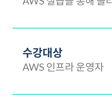
AWS 실습을 통해 클
수강대상
AWS 인프라 운영자