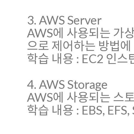
3. AWS Server
AWS에 사용되는 가상
으로 제어하는 방법에
학습 내용 : EC2 인
4. AWS Storage
AWS에 사용되는 스
학습 내용 : EBS, EFS, 