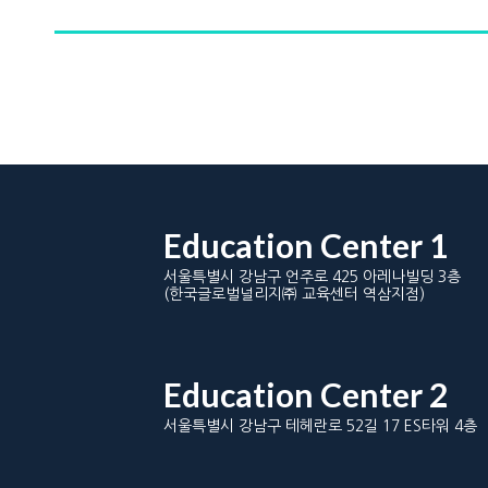
Education Center 1
서울특별시 강남구 언주로 425 아레나빌딩 3층
(한국글로벌널리지㈜ 교육센터 역삼지점)
Education Center 2
서울특별시 강남구 테헤란로 52길 17 ES타워 4층