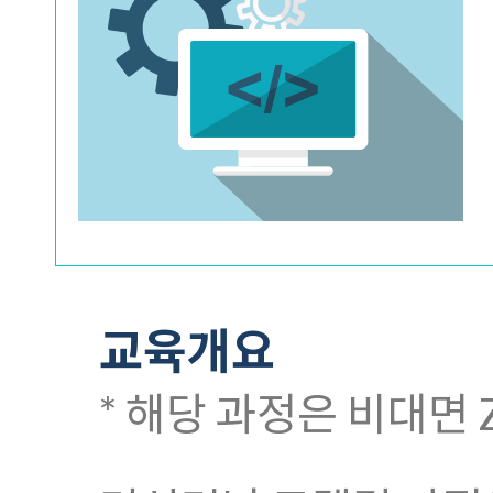
교육개요
* 해당 과정은 비대면