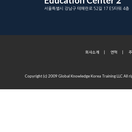
Education Center 2
서울특별시 강남구 테헤란로 52길 17 ES타워 4층
회사소개
|
연혁
|
Copyright (c) 2009 Global Knowledge Korea Training LLC All ri