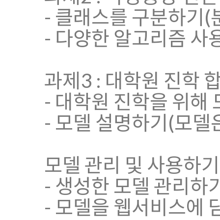
- 클래스를 구분하기(
- 다양한 알고리즘 사
과제3 : 대학원 진학
- 대학원 진학을 위해
- 모델 설명하기(모델
모델 관리 및 사용하기
- 생성한 모델 관리하
- 모델을 웹서비스에 