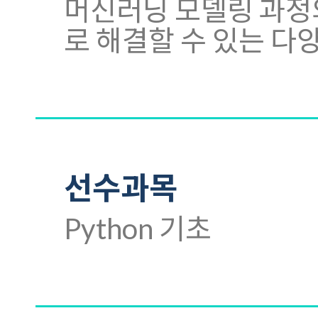
머신러닝 모델링 과정
로 해결할 수 있는 다
선수과목
Python 기초