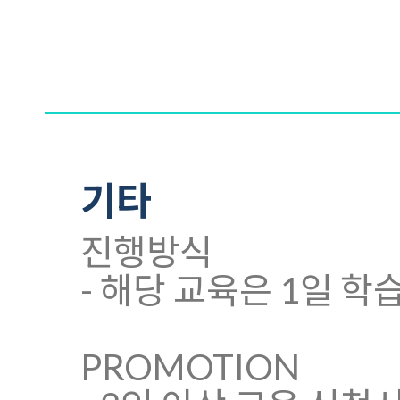
기타
진행방식
- 해당 교육은 1일 학
PROMOTION