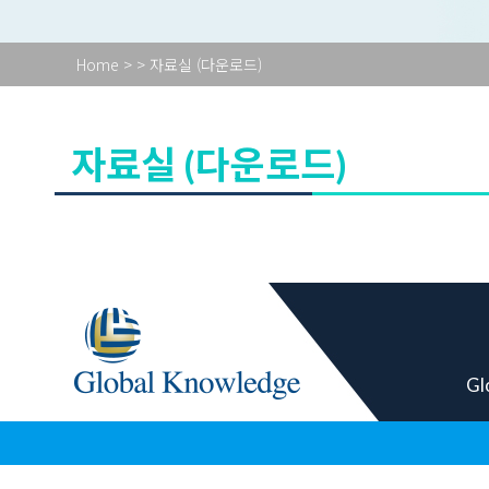
Home
>
> 자료실 (다운로드)
자료실 (다운로드)
Gl