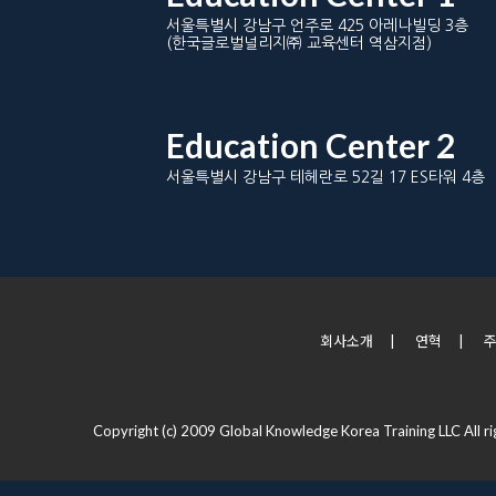
서울특별시 강남구 언주로 425 아레나빌딩 3층
(한국글로벌널리지㈜ 교육센터 역삼지점)
Education Center 2
서울특별시 강남구 테헤란로 52길 17 ES타워 4층
회사소개
|
연혁
|
Copyright (c) 2009 Global Knowledge Korea Training LLC All ri