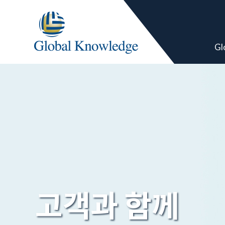
Gl
고객과 함께