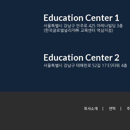
Education Center 1
서울특별시 강남구 언주로 425 아레나빌딩 3층
(한국글로벌널리지㈜ 교육센터 역삼지점)
Education Center 2
서울특별시 강남구 테헤란로 52길 17 ES타워 4층
회사소개
|
연혁
|