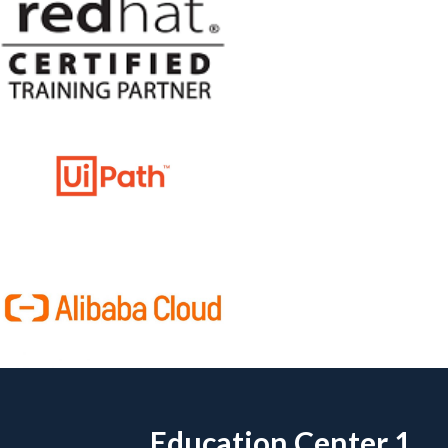
Education Center 1